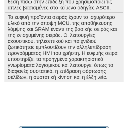
θέση πίσω στην επίδειξη που χρησιμοποιεί τις
απλές βασισμένες στο κείμενο οδηγίες ASCII.
Τα ευφυή προϊόντα σειράς έχουν το ισχυρότερο
υλικό από την άποψη MCU, της αποθήκευσης
λάμψης και SRAM έναντι της βασικής σειράς και
της ενισχυμένης σειράς. Οι λειτουργίες
ακουστικού, τηλεοπτικού και παιχνιδιού
ζωτικότητας εμπλουτίζουν την αλληλεπίδραση
προγράμματος HMI του χρήστη. Η ευφυής σειρά
υποστηρίζει τα προηγμένα χαρακτηριστικά
γνωρίσματα λογισμικού και λειτουργεί όπως το
διαφανές συστατικό, η επίδραση φόρτωσης
σελίδων, η συστατική κίνηση και η έλξη .etc.