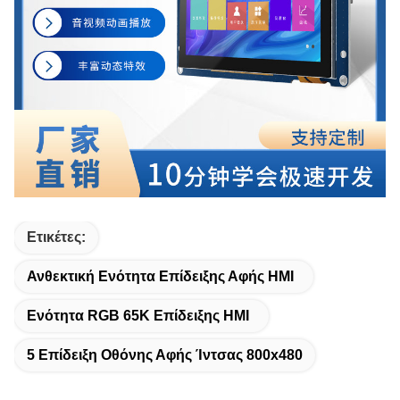
Ετικέτες:
Ανθεκτική Ενότητα Επίδειξης Αφής HMI
Ενότητα RGB 65K Επίδειξης HMI
5 Επίδειξη Οθόνης Αφής Ίντσας 800x480