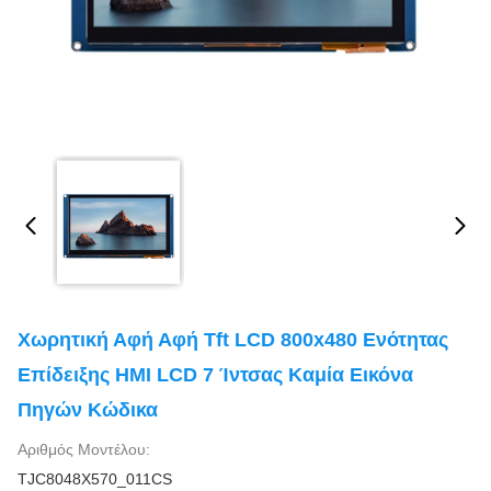
Χωρητική Αφή Αφή Tft LCD 800x480 Ενότητας
Επίδειξης HMI LCD 7 Ίντσας Καμία Εικόνα
Πηγών Κώδικα
Αριθμός Μοντέλου:
TJC8048X570_011CS