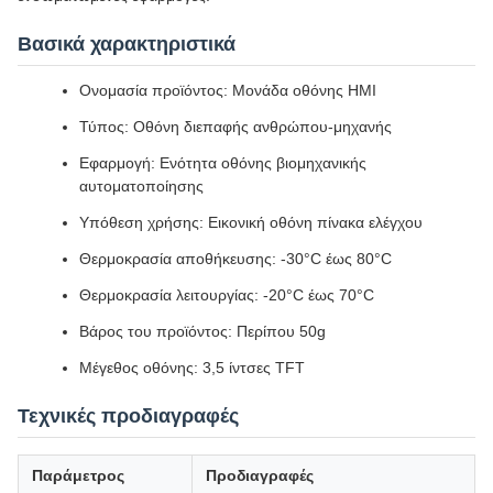
Βασικά χαρακτηριστικά
Ονομασία προϊόντος: Μονάδα οθόνης HMI
Τύπος: Οθόνη διεπαφής ανθρώπου-μηχανής
Εφαρμογή: Ενότητα οθόνης βιομηχανικής
αυτοματοποίησης
Υπόθεση χρήσης: Εικονική οθόνη πίνακα ελέγχου
Θερμοκρασία αποθήκευσης: -30°C έως 80°C
Θερμοκρασία λειτουργίας: -20°C έως 70°C
Βάρος του προϊόντος: Περίπου 50g
Μέγεθος οθόνης: 3,5 ίντσες TFT
Τεχνικές προδιαγραφές
Παράμετρος
Προδιαγραφές