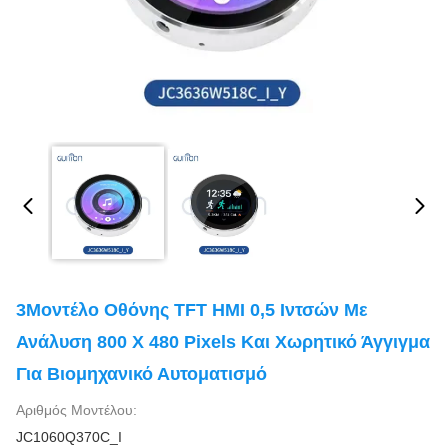
3Μοντέλο Οθόνης TFT HMI 0,5 Ιντσών Με
Ανάλυση 800 X 480 Pixels Και Χωρητικό Άγγιγμα
Για Βιομηχανικό Αυτοματισμό
Αριθμός Μοντέλου:
JC1060Q370C_I