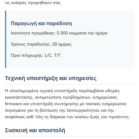
τις ανάγκες προμηθειών σας.
Παραγωγή και παράδοση
Ικανότητα προμήθειας: 5.000 κομμάτια την ημέρα
Χρόνος παράδοσης: 28 ημέρες
Όροι πληρωμής: L/C, T/T
Τεχνική υποστήριξη και υπηρεσίες
Η ολοκληρωμένη τεχνική υποστήριξη περιλαμβάνει οδηγίες
εγκατάστασης, αντιμετώπιση προβλημάτων, ενημερώσεις
firmware και υποστήριξη συντήρησης.με τακτικές ενημερώσεις
λογισμικού για τη βελτίωση της λειτουργικότητας και της
ασφάλειας καθ 'όλη τη διάρκεια του κύκλου ζωής του προϊόντος.
Συσκευή και αποστολή