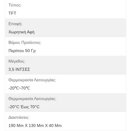
Τύπος:
TFT
Επαφή:
Χωρητική Αφή
Βάρος Προϊόντος:
Περίπου 50 Γρ
Μέγεθος:
3,5 ΙΝΤΣΕΣ
Θερμοκρασία Λειτουργίας:
-20℃~70℃
Θερμοκρασία Λειτουργίας:
-20°C Έως 70°C
Διαστάσεις:
190 Mm X 130 Mm X 40 Mm