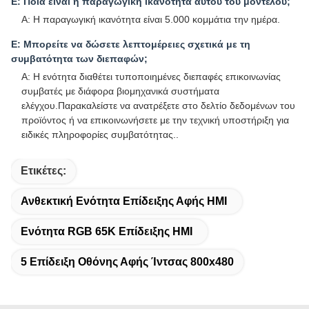
Ε: Ποια είναι η παραγωγική ικανότητα αυτού του μοντέλου;
Α: Η παραγωγική ικανότητα είναι 5.000 κομμάτια την ημέρα.
Ε: Μπορείτε να δώσετε λεπτομέρειες σχετικά με τη
συμβατότητα των διεπαφών;
Α: Η ενότητα διαθέτει τυποποιημένες διεπαφές επικοινωνίας
συμβατές με διάφορα βιομηχανικά συστήματα
ελέγχου.Παρακαλείστε να ανατρέξετε στο δελτίο δεδομένων του
προϊόντος ή να επικοινωνήσετε με την τεχνική υποστήριξη για
ειδικές πληροφορίες συμβατότητας..
Ετικέτες:
Ανθεκτική Ενότητα Επίδειξης Αφής HMI
Ενότητα RGB 65K Επίδειξης HMI
5 Επίδειξη Οθόνης Αφής Ίντσας 800x480