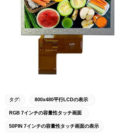
タグ:
800x480平行LCDの表示
RGB 7インチの容量性タッチ画面
50PIN 7インチの容量性タッチ画面の表示