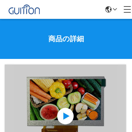
商品の詳細