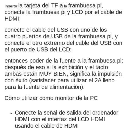
la tarjeta del TF a
frambuesa pi,
Inserte
la
conecte la frambuesa pi y LCD por el cable de
HDMI;
conecte el cable del USB con uno de los
cuatro puertos de USB de la frambuesa pi, y
conecte el otro extremo del cable del USB con
el puerto de USB del LCD;
entonces poder de la fuente a la frambuesa pi;
después de eso si la exhibición y el tacto
ambas están MUY BIEN, significa la impulsión
con éxito (satisfacer para utilizar el 2A lleno
para la fuente de alimentación).
Cómo utilizar como monitor de la PC
Conecte la señal de salida del ordenador
HDMI con el interfaz del LCD HDMI
usando el cable de HDMI