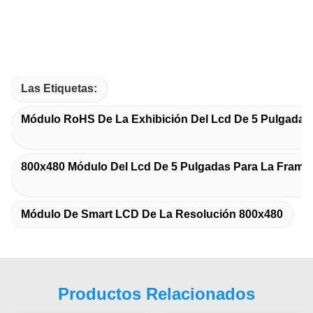
Las Etiquetas:
Módulo RoHS De La Exhibición Del Lcd De 5 Pulgadas
800x480 Módulo Del Lcd De 5 Pulgadas Para La Fram
Módulo De Smart LCD De La Resolución 800x480
Productos Relacionados