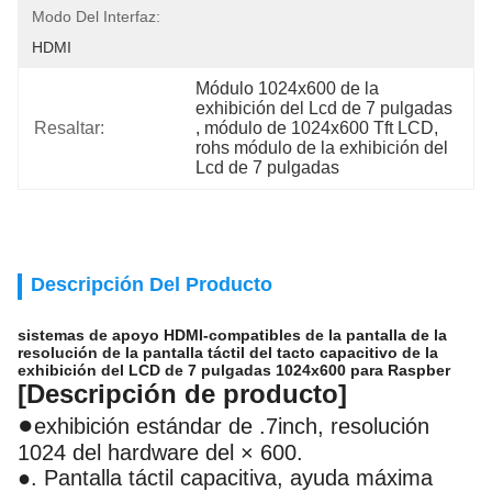
Modo Del Interfaz:
HDMI
Módulo 1024x600 de la 
exhibición del Lcd de 7 pulgadas
Resaltar:
, 
módulo de 1024x600 Tft LCD
, 
rohs módulo de la exhibición del 
Lcd de 7 pulgadas
Descripción Del Producto
sistemas de apoyo HDMI-compatibles de la pantalla de la
resolución de la pantalla táctil del tacto capacitivo de la
exhibición del LCD de 7 pulgadas 1024x600 para Raspber
[
Descripción de producto]
●
exhibición estándar de .7inch, resolución
1024 del hardware del × 600.
●. Pantalla táctil capacitiva, ayuda máxima