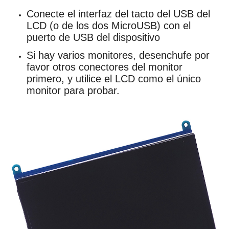
Conecte el interfaz del tacto del USB del
LCD (o de los dos MicroUSB) con el
puerto de USB del dispositivo
Si hay varios monitores, desenchufe por
favor otros conectores del monitor
primero, y utilice el LCD como el único
monitor para probar.