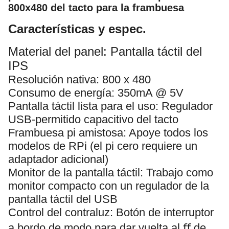
800x480 del tacto para la frambuesa
Características y espec.
Material del panel: Pantalla táctil del
IPS
Resolución nativa: 800 x 480
Consumo de energía: 350mA @ 5V
Pantalla táctil lista para el uso: Regulador
USB-permitido capacitivo del tacto
Frambuesa pi amistosa: Apoye todos los
modelos de RPi (el pi cero requiere un
adaptador adicional)
Monitor de la pantalla táctil: Trabajo como
monitor compacto con un regulador de la
pantalla táctil del USB
Control del contraluz: Botón de interruptor
a bordo de modo para dar vuelta al ﬀ de