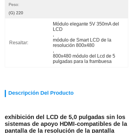
Peso:
(G) 220
Módulo elegante 5V 350mA del 
LCD
, 
módulo de Smart LCD de la 
Resaltar:
resolución 800x480
, 
800x480 módulo del Lcd de 5 
pulgadas para la frambuesa
Descripción Del Producto
exhibición del LCD de 5,0 pulgadas sin los
sistemas de apoyo HDMI-compatibles de la
pantalla de la resolución de la pantalla