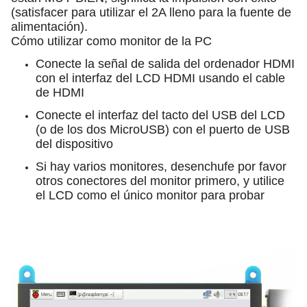
(satisfacer para utilizar el 2A lleno para la fuente de
alimentación).
Cómo utilizar como monitor de la PC
Conecte la señal de salida del ordenador HDMI
con el interfaz del LCD HDMI usando el cable
de HDMI
Conecte el interfaz del tacto del USB del LCD
(o de los dos MicroUSB) con el puerto de USB
del dispositivo
Si hay varios monitores, desenchufe por favor
otros conectores del monitor primero, y utilice
el LCD como el único monitor para probar