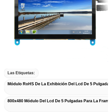
Las Etiquetas:
Módulo RoHS De La Exhibición Del Lcd De 5 Pulgadas
800x480 Módulo Del Lcd De 5 Pulgadas Para La Fram