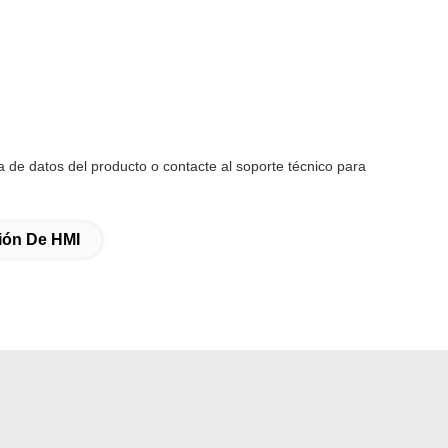
a de datos del producto o contacte al soporte técnico para
ión De HMI