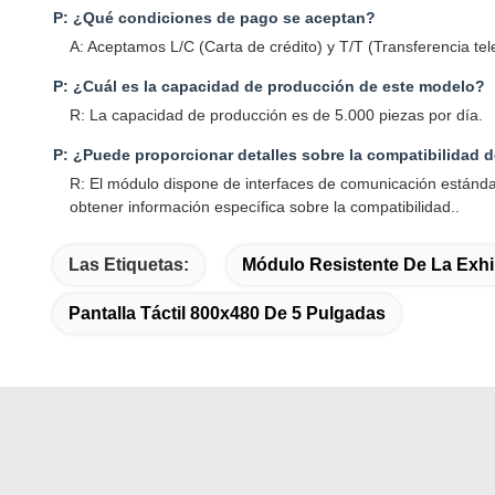
P: ¿Qué condiciones de pago se aceptan?
A: Aceptamos L/C (Carta de crédito) y T/T (Transferencia tele
P: ¿Cuál es la capacidad de producción de este modelo?
R: La capacidad de producción es de 5.000 piezas por día.
P: ¿Puede proporcionar detalles sobre la compatibilidad de
R: El módulo dispone de interfaces de comunicación estándar 
obtener información específica sobre la compatibilidad..
Las Etiquetas:
Módulo Resistente De La Exhi
Pantalla Táctil 800x480 De 5 Pulgadas