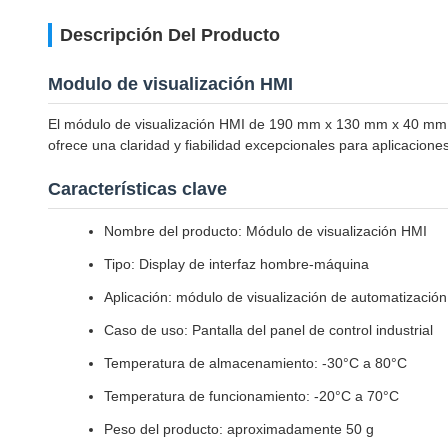
Descripción Del Producto
Modulo de visualización HMI
El módulo de visualización HMI de 190 mm x 130 mm x 40 mm e
ofrece una claridad y fiabilidad excepcionales para aplicacione
Características clave
Nombre del producto: Módulo de visualización HMI
Tipo: Display de interfaz hombre-máquina
Aplicación: módulo de visualización de automatización 
Caso de uso: Pantalla del panel de control industrial
Temperatura de almacenamiento: -30°C a 80°C
Temperatura de funcionamiento: -20°C a 70°C
Peso del producto: aproximadamente 50 g