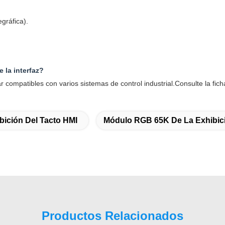
gráfica).
 la interfaz?
compatibles con varios sistemas de control industrial.Consulte la fich
bición Del Tacto HMI
Módulo RGB 65K De La Exhibic
Productos Relacionados