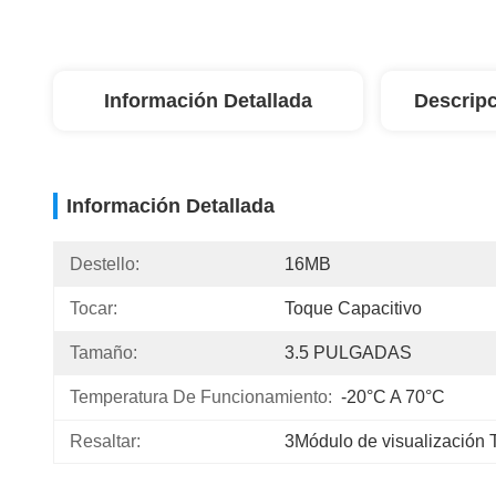
Información Detallada
Descripc
Información Detallada
Destello:
16MB
Tocar:
Toque Capacitivo
Tamaño:
3.5 PULGADAS
Temperatura De Funcionamiento:
-20°C A 70°C
Resaltar:
3Módulo de visualización