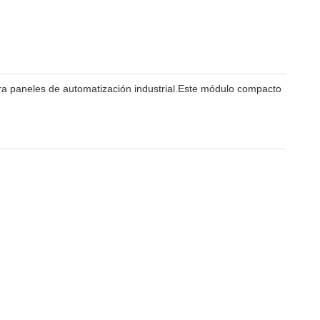
a paneles de automatización industrial.Este módulo compacto