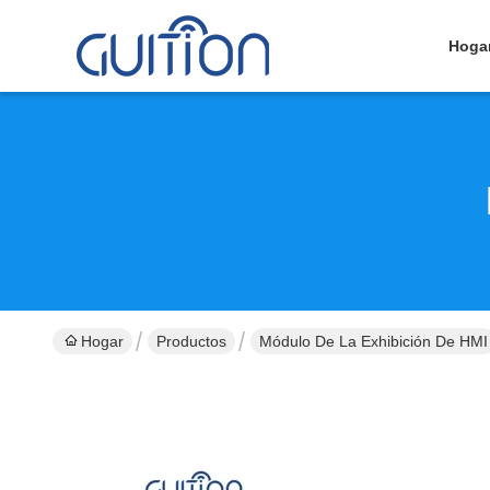
Hoga
Hogar
Productos
Módulo De La Exhibición De HMI