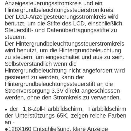
Anzeigesteuerungsstromkreis und ein
Hintergrundbeleuchtungssteuerstromkreis.
Der LCD-Anzeigesteuerungsstromkreis wird
benutzt, um die Stifte des LCD, einschließlich
Steuerstift- und Datenübertragungsstifte zu
steuern.
Der Hintergrundbeleuchtungssteuerstromkreis
wird benutzt, um die Hintergrundbeleuchtung
zu steuern, um eingeschaltet und aus zu sein.
Selbstverständlich wenn die
Hintergrundbeleuchtung nicht angefordert wird
gesteuert zu werden, kann der
Hintergrundbeleuchtungssteuerstift an die
Stromversorgung 3.3V direkt angeschlossen
werden, ohne den Stromkreis zu verwenden.
der 1,8-Zoll-Farbbildschirm, Farbbildschirm
●
der Unterstützungs 65K, zeigen reiche Farben
an ·
●128X160 Entschließung, klare Anzeige·