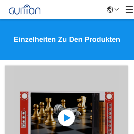
Einzelheiten Zu Den Produkten