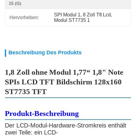
15 (g)
SPI Modul 1
, 
8 Zoll Tft Lcd
, 
Hervorheben:
Modul ST7735 1
Beschreibung Des Produkts
1,8 Zoll ohne Modul 1,77“ 1,8" Note
SPIs LCD TFT Bildschirm 128x160
ST7735 TFT
Produkt-Beschreibung
Der LCD-Modul-Hardware-Stromkreis enthält
zwei Teile: ein LCD-