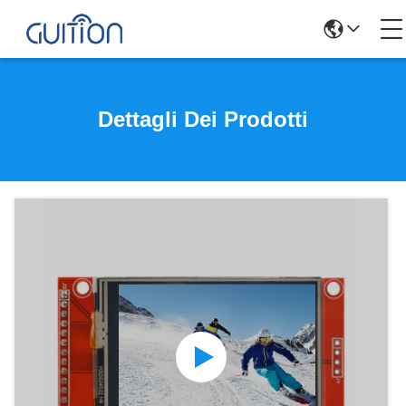
Dettagli Dei Prodotti