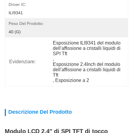
Driver IC:
ILI9341
Peso Del Prodotto:
40 (g)
Esposizione ILI9341 del modulo 
dell'affissione a cristalli liquidi di 
SPI Tft
, 
Evidenziare:
Esposizione 2.4Inch del modulo 
dell'affissione a cristalli liquidi di 
Tft
, 
Esposizione a 2
Descrizione Del Prodotto
Modulo LCD 2,4" di SPI TFT di tocco