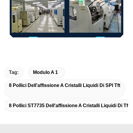
Tag:
Modulo A 1
8 Pollici Dell'affissione A Cristalli Liquidi Di SPI Tft
8 Pollici ST7735 Dell'affissione A Cristalli Liquidi Di Tft