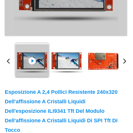
Esposizione A 2,4 Pollici Resistente 240x320
Dell'affissione A Cristalli Liquidi
Dell'esposizione ILI9341 Tft Del Modulo
Dell'affissione A Cristalli Liquidi Di SPI Tft Di
Tocco