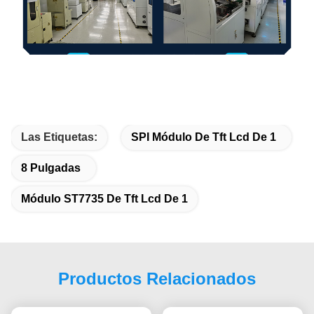
Las Etiquetas:
SPI Módulo De Tft Lcd De 1
8 Pulgadas
Módulo ST7735 De Tft Lcd De 1
Productos Relacionados