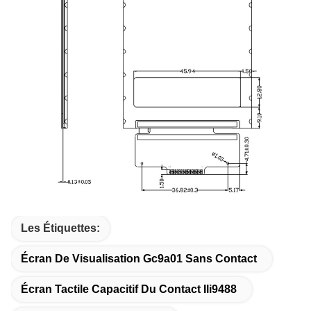
Les Étiquettes:
Écran De Visualisation Gc9a01 Sans Contact
Écran Tactile Capacitif Du Contact Ili9488