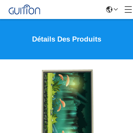
Détails Des Produits