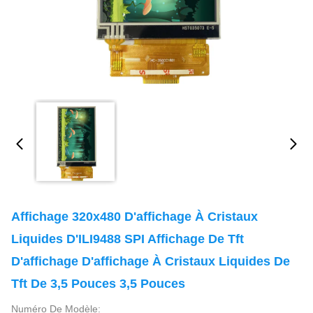
Affichage 320x480 D'affichage À Cristaux
Liquides D'ILI9488 SPI Affichage De Tft
D'affichage D'affichage À Cristaux Liquides De
Tft De 3,5 Pouces 3,5 Pouces
Numéro De Modèle: