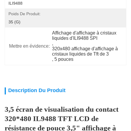
ILI9488
Poids De Produit:
35 (g)
Affichage d'affichage à cristaux 
liquides d'ILI9488 SPI
, 
Mettre en évidence:
320x480 affichage d'affichage à 
cristaux liquides de Tft de 3
, 
5 pouces
Description Du Produit
3,5 écran de visualisation du contact
320*480 IL9488 TFT LCD de
résistance de pouce 3,5" affichage à