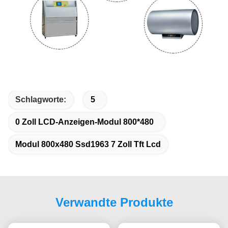
Schlagworte:
5
0 Zoll LCD-Anzeigen-Modul 800*480
Modul 800x480 Ssd1963 7 Zoll Tft Lcd
Verwandte Produkte