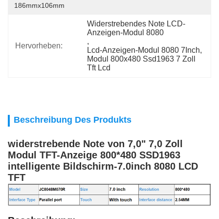
186mmx106mm
Widerstrebendes Note LCD-
Anzeigen-Modul 8080
, 
Hervorheben:
Lcd-Anzeigen-Modul 8080 7Inch
, 
Modul 800x480 Ssd1963 7 Zoll 
Tft Lcd
Beschreibung Des Produkts
widerstrebende Note von 7,0" 7,0 Zoll
Modul TFT-Anzeige 800*480 SSD1963
intelligente Bildschirm-7.0inch 8080 LCD
TFT