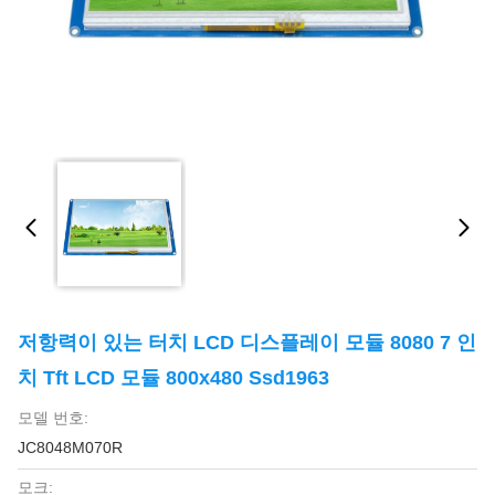
저항력이 있는 터치 LCD 디스플레이 모듈 8080 7 인
치 Tft LCD 모듈 800x480 Ssd1963
모델 번호:
JC8048M070R
모크: