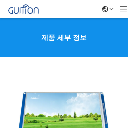
제품 세부 정보