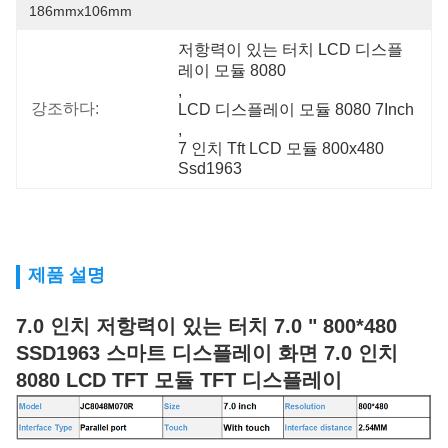
186mmx106mm
저항력이 있는 터치 LCD 디스플
레이 모듈 8080
, 
강조하다:
LCD 디스플레이 모듈 8080 7Inch
, 
7 인치 Tft LCD 모듈 800x480 
Ssd1963
제품 설명
7.0 인치 저항력이 있는 터치 7.0 " 800*480
SSD1963 스마트 디스플레이 화면 7.0 인치
8080 LCD TFT 모듈 TFT 디스플레이