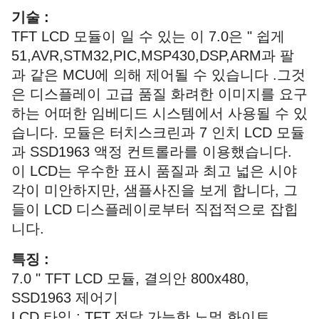
기술 :
TFT LCD 모듈이 일 수 있는 이 7.0은 " 쉽게
51,AVR,STM32,PIC,MSP430,DSP,ARM과 팔
과 같은 MCU에 의해 제어될 수 있습니다 .그것
은 디스플레이 고급 품질 화려한 이미지를 요구
하는 어떠한 임베디드 시스템에서 사용될 수 있
습니다. 모듈은 터치스크린과 7 인치 LCD 모듈
과 SSD1963 액정 컨트롤라를 이용했습니다.
이 LCD는 우수한 표시 품질과 최고 넓은 시야
각이 미안하지만, 샘플사진을 보게 합니다, 그
들이 LCD 디스플레이로부터 직접적으로 잡힙
니다.
특징 :
7.0 " TFT LCD 모듈, 결의안 800x480,
SSD1963 제어기
LCD 타입 : TFT 전달 가능한 노멀 화이트