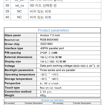
38
sd_cs
SD 카드 선택한 핀
39
NC
비어 있는 피트
40
NC
비어 있는 피트