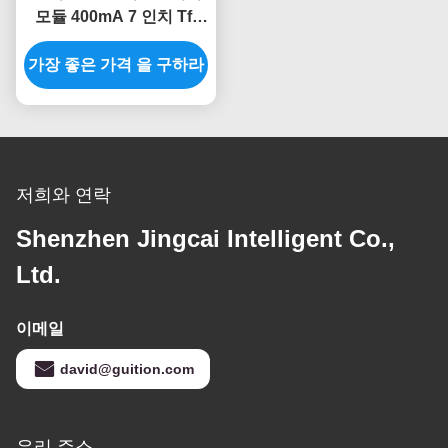
모듈 400mA 7 인치 Tft
LCD 모듈 스마트 디스플
가장 좋은 가격 을 구하라
레이 화면
저희와 연락
Shenzhen Jingcai Intelligent Co.,
Ltd.
이메일
david@guition.com
우리 주소