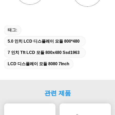
태그:
5.0 인치 LCD 디스플레이 모듈 800*480
7 인치 Tft LCD 모듈 800x480 Ssd1963
LCD 디스플레이 모듈 8080 7Inch
관련 제품