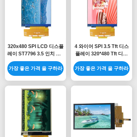
320x480 SPI LCD 디스플
4 와이어 SPI 3.5 Tft 디스
레이 ST7796 3.5 인치 Spi
플레이 320*480 Tft 디스
Tft Lcd TFT LCD 디스플
플레이 Spi IL9488 Lcd
가장 좋은 가격 을 구하라
레이 화면
가장 좋은 가격 을 구하라
3.5 인치