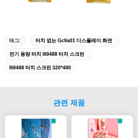
태그:
터치 없는 Gc9a01 디스플레이 화면
전기 용량 터치 Ili9488 터치 스크린
Ili9488 터치 스크린 320*480
관련 제품