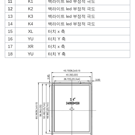
11
K1
백라이트 led 부정적 극도
12
K2
백라이트 led 부정적 극도
13
K3
백라이트 led 부정적 극도
14
K4
백라이트 led 부정적 극도
15
XL
터치 x 축
16
YU
터치 Y 축
17
XR
터치 x 축
18
YU
터치 Y 축