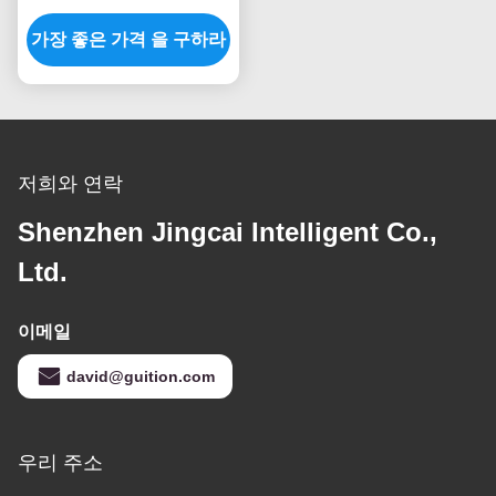
치 Tft Lcd 터치 스크린 전
가장 좋은 가격 을 구하라
기 용량 터치
저희와 연락
Shenzhen Jingcai Intelligent Co.,
Ltd.
이메일
david@guition.com
우리 주소