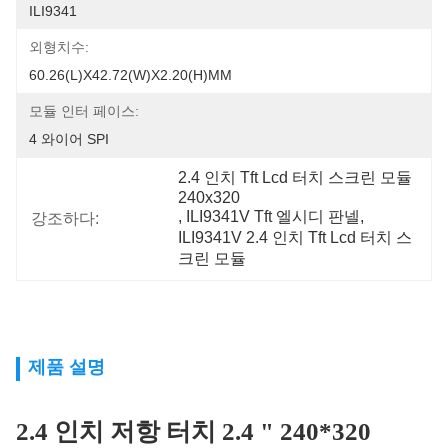
ILI9341
외형치수:
60.26(L)X42.72(W)X2.20(H)MM
모듈 인터 페이스:
4 와이어 SPI
2.4 인치 Tft Lcd 터치 스크린 모듈 
240x320
, 
ILI9341V Tft 엘시디 판넬
, 
강조하다:
ILI9341V 2.4 인치 Tft Lcd 터치 스
크린 모듈
제품 설명
2.4 인치 저항 터치 2.4 " 240*320