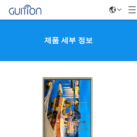
제품 세부 정보