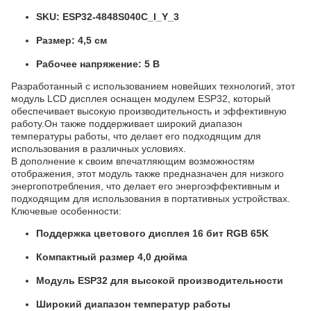
SKU: ESP32-4848S040C_I_Y_3
Размер: 4,5 см
Рабочее напряжение: 5 В
Разработанный с использованием новейших технологий, этот
модуль LCD дисплея оснащен модулем ESP32, который
обеспечивает высокую производительность и эффективную
работу.Он также поддерживает широкий диапазон
температуры работы, что делает его подходящим для
использования в различных условиях.
В дополнение к своим впечатляющим возможностям
отображения, этот модуль также предназначен для низкого
энергопотребления, что делает его энергоэффективным и
подходящим для использования в портативных устройствах.
Ключевые особенности:
Поддержка цветового дисплея 16 бит RGB 65K
Компактный размер 4,0 дюйма
Модуль ESP32 для высокой производительности
Широкий диапазон температур работы