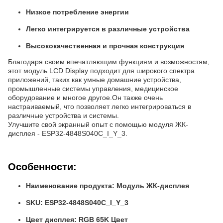
Низкое потребление энергии
Легко интегрируется в различные устройства
Высококачественная и прочная конструкция
Благодаря своим впечатляющим функциям и возможностям,
этот модуль LCD Display подходит для широкого спектра
приложений, таких как умные домашние устройства,
промышленные системы управления, медицинское
оборудование и многое другое.Он также очень
настраиваемый, что позволяет легко интегрироваться в
различные устройства и системы.
Улучшите свой экранный опыт с помощью модуля ЖК-
дисплея - ESP32-4848S040C_I_Y_3.
Особенности:
Наименование продукта: Модуль ЖК-дисплея
SKU: ESP32-4848S040C_I_Y_3
Цвет дисплея: RGB 65K Цвет