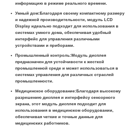
информацию в режиме реального времени.
Умный дом:
Благодаря своему компактному размеру
и надежной производительности, модуль LCD
Display идеально подходит для использования в
системах умного дома, обеспечивая удобный
интерфейс для управления различными
устройствами и приборами.
Промышленный контроль:
Модуль дисплея
предназначен для устойчивости к жесткой
промышленной среде и может использоваться в
системах управления для различных отраслей
промышленности.
Медицинское оборудование:
Благодаря высокому
разрешению дисплея и интерфейсу сенсорного
экрана, этот модуль дисплея подходит для
использования в медицинском оборудовании,
обеспечивая четкие и точные данные для
медицинских работников.