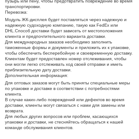
пузырь или пену, чтобы предотвратить повреждение во время
транспортировки.
Перевозка:
Модуль ЖК-дисплея будет поставляться через надежную и
надежную судоходную компанию, такую как FedEx или
DHL.Способ доставки будет зависеть от местоположения
клиента и предпочтительного варианта доставки.
Для международных заказов необходимо заполнить
таможенные формы и документы и приложить их к упаковке,
чтобы обеспечить бесперебойную и своевременную доставку.
Клиентам будет предоставлен номер отслеживания, чтобы
они могли легко отслеживать ход своей отправки и иметь
приблизительную дату доставки.
Дополнительная информация:
Для оптовых заказов могут быть приняты специальные меры
по упаковке и доставке в соответствии с потребностями
клиента.
В случае каких-либо повреждений или дефектов во время
доставки, клиенты могут связаться с нами для замены или
возврата.
Для любых других вопросов или проблем, касающихся
упаковки и доставки, не стесняйтесь обращаться к нашей
команде обслуживания клиентов.