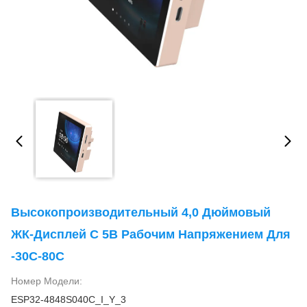
Высокопроизводительный 4,0 Дюймовый
ЖК-Дисплей С 5В Рабочим Напряжением Для
-30C-80C
Номер Модели:
ESP32-4848S040C_I_Y_3