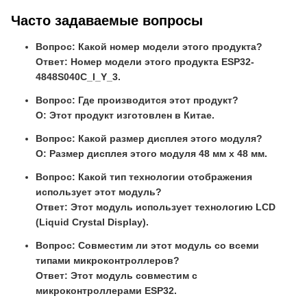
Часто задаваемые вопросы
Вопрос: Какой номер модели этого продукта?
Ответ: Номер модели этого продукта ESP32-
4848S040C_I_Y_3.
Вопрос: Где производится этот продукт?
О: Этот продукт изготовлен в Китае.
Вопрос: Какой размер дисплея этого модуля?
О: Размер дисплея этого модуля 48 мм х 48 мм.
Вопрос: Какой тип технологии отображения
использует этот модуль?
Ответ: Этот модуль использует технологию LCD
(Liquid Crystal Display).
Вопрос: Совместим ли этот модуль со всеми
типами микроконтроллеров?
Ответ: Этот модуль совместим с
микроконтроллерами ESP32.