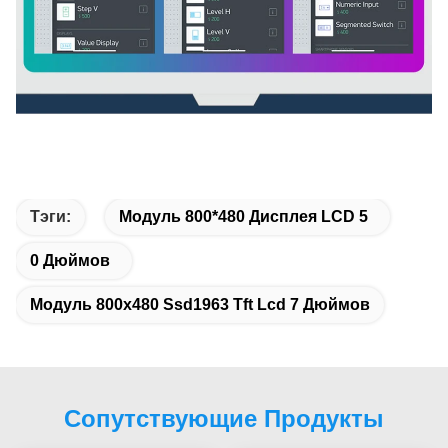
Тэги:
Модуль 800*480 Дисплея LCD 5
0 Дюймов
Модуль 800x480 Ssd1963 Tft Lcd 7 Дюймов
Сопутствующие Продукты