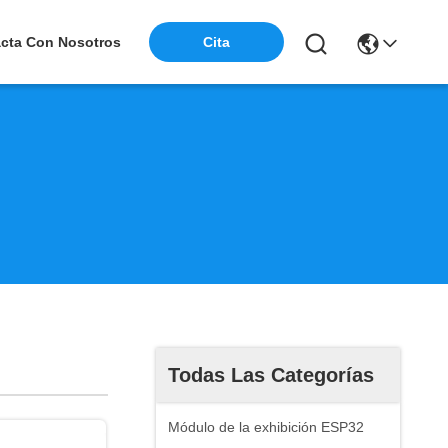
cta Con Nosotros
Cita
Todas Las Categorías
Módulo de la exhibición ESP32