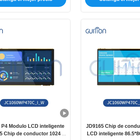
P4 Modulo LCD inteligente
JD9165 Chip de condu
 Chip de conductor 1024 *
LCD inteligente 86.5*